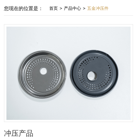
您现在的位置是：
首页
>
产品中心
>
五金冲压件
冲压产品