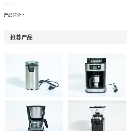
产品简介：
推荐产品