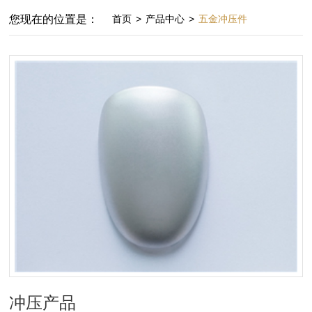
您现在的位置是：
首页
>
产品中心
>
五金冲压件
冲压产品