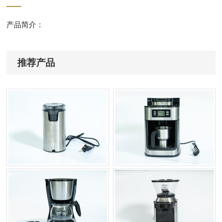
产品简介：
推荐产品