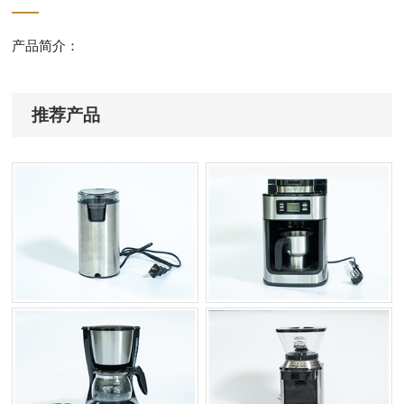
产品简介：
推荐产品