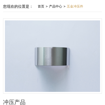
您现在的位置是：
首页
>
产品中心
>
五金冲压件
冲压产品