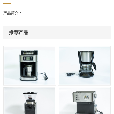
产品简介：
推荐产品