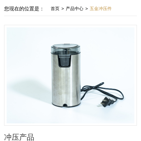
您现在的位置是：
首页
>
产品中心
>
五金冲压件
冲压产品