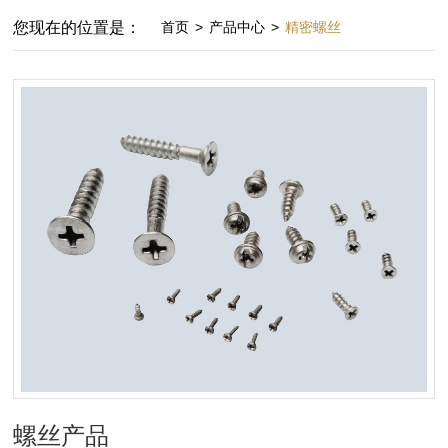
您现在的位置是：
首页
>
产品中心
>
精密螺丝
螺丝产品