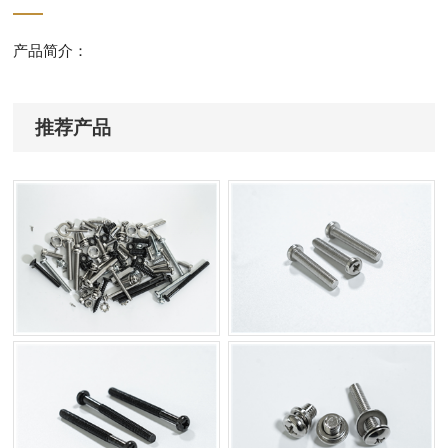
产品简介：
推荐产品