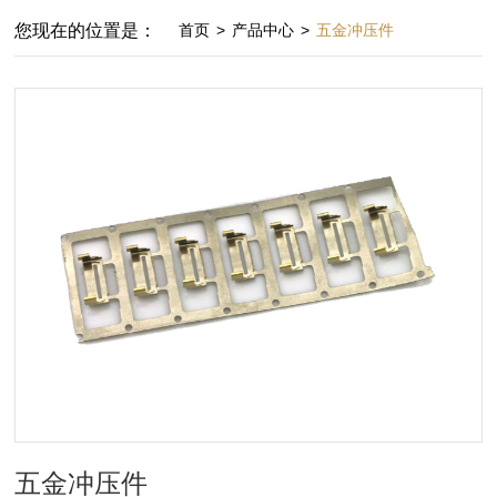
您现在的位置是：
首页
>
产品中心
>
五金冲压件
五金冲压件