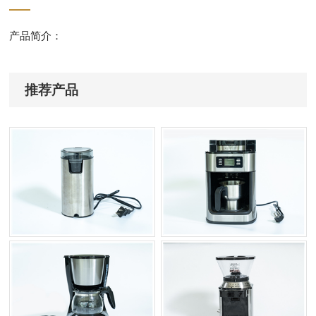
产品简介：
推荐产品