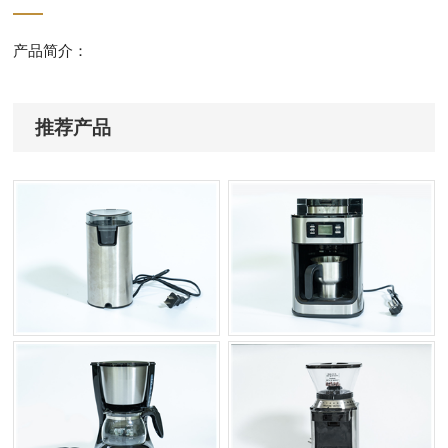
产品简介：
推荐产品