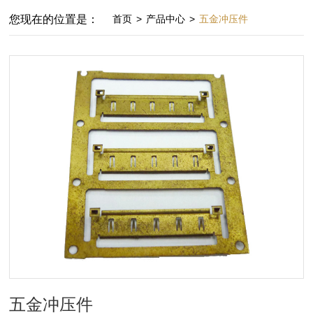
您现在的位置是：
首页
>
产品中心
>
五金冲压件
五金冲压件