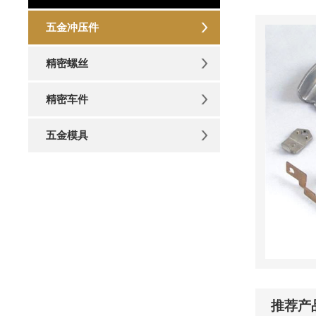
五金冲压件
精密螺丝
精密车件
五金模具
推荐产