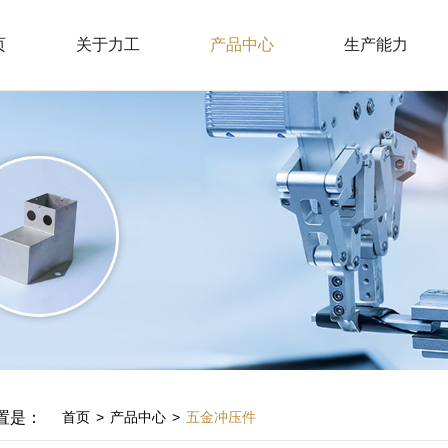
页
关于力工
产品中心
生产能力
置是：
首页
>
产品中心
>
五金冲压件