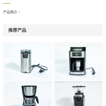
产品简介：
推荐产品