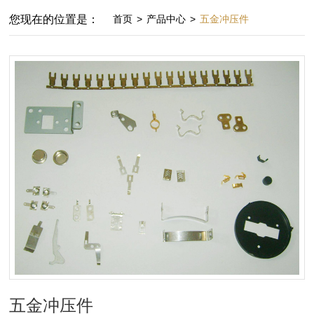
您现在的位置是：
首页
>
产品中心
>
五金冲压件
五金冲压件