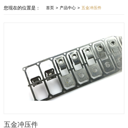
您现在的位置是：
首页
>
产品中心
>
五金冲压件
五金冲压件