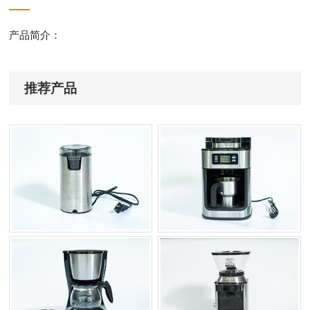
产品简介：
推荐产品