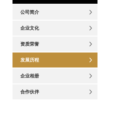
公司简介
企业文化
资质荣誉
发展历程
企业相册
合作伙伴