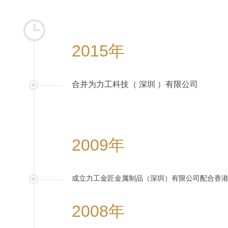
2015年
合并为力工科技（ 深圳 ）有限公司
2009年
成立力工金匠金属制品（深圳）有限公司配合香
2008年