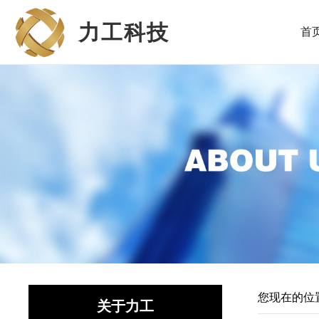
力工科技
首
您现在的位
关于力工