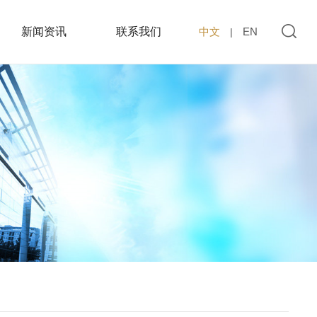
新闻资讯
联系我们
中文
EN
|