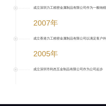
成立深圳力工精密金属制品有限公司作为一般纳
2007年
成立香港力工精密金属制品有限公司以满足客户
2005年
成立深圳市利杰五金制品有限公司作为公司起步