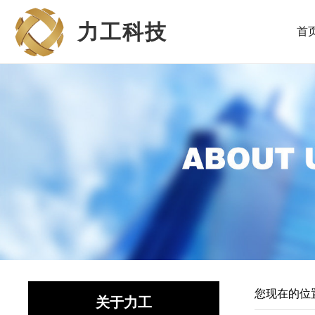
力工科技
首
您现在的位
关于力工