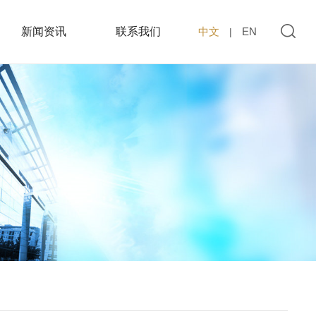
新闻资讯
联系我们
中文
EN
|