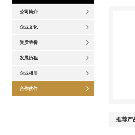
公司简介
企业文化
资质荣誉
发展历程
企业相册
合作伙伴
推荐产