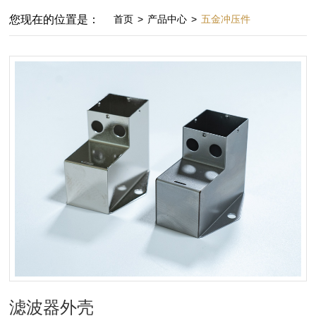
您现在的位置是：
首页
>
产品中心
>
五金冲压件
滤波器外壳