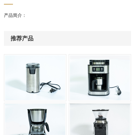
产品简介：
推荐产品