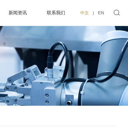
新闻资讯
联系我们
中文
EN
|