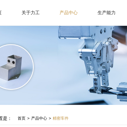
页
关于力工
产品中心
生产能力
置是：
首页
>
产品中心
>
精密车件