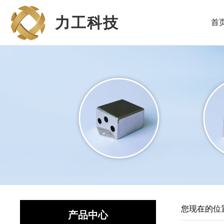
力工科技
首
您现在的位
产品中心