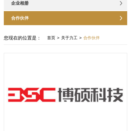
企业相册
合作伙伴
您现在的位置是：
首页
>
关于力工
>
合作伙伴