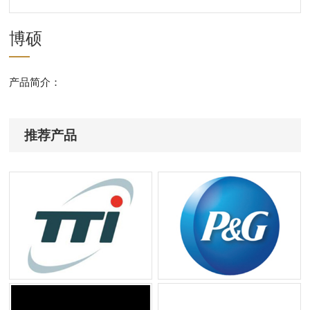
博硕
产品简介：
推荐产品