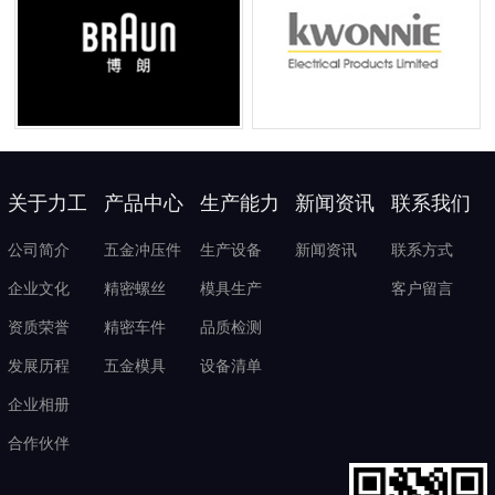
关于力工
产品中心
生产能力
新闻资讯
联系我们
公司简介
五金冲压件
生产设备
新闻资讯
联系方式
企业文化
精密螺丝
模具生产
客户留言
资质荣誉
精密车件
品质检测
发展历程
五金模具
设备清单
企业相册
合作伙伴