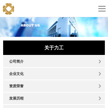
关于力工
公司简介
企业文化
资质荣誉
发展历程