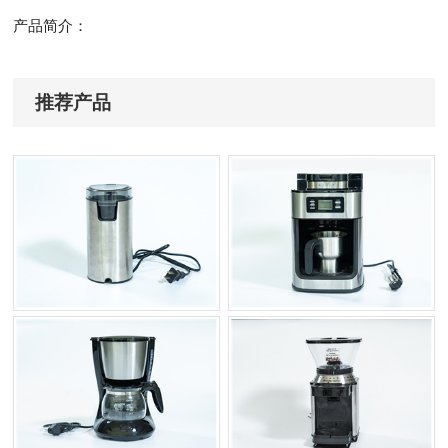
产品简介：
推荐产品