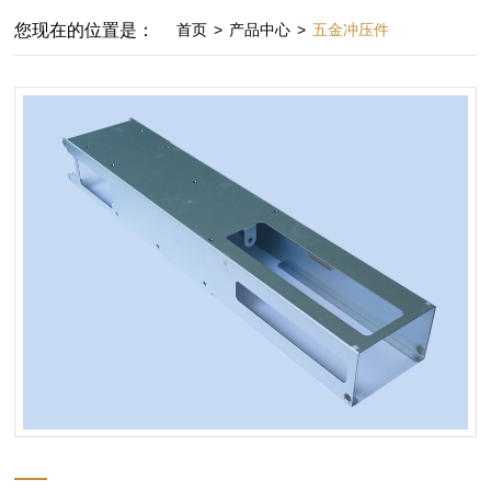
您现在的位置是：
首页
>
产品中心
>
五金冲压件