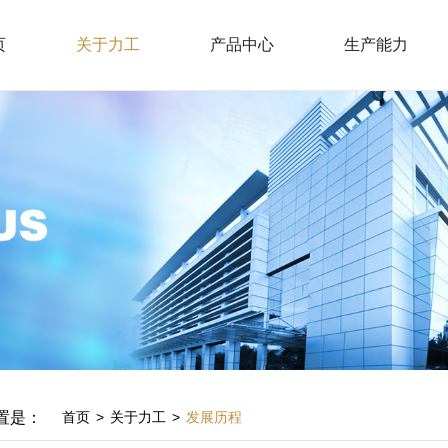
页
关于力工
产品中心
生产能力
置是：
首页
>
关于力工
>
发展历程