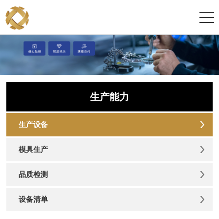
生产能力
生产设备
模具生产
品质检测
设备清单