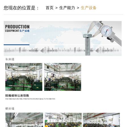
您现在的位置是：
首页
>
生产能力
>
生产设备