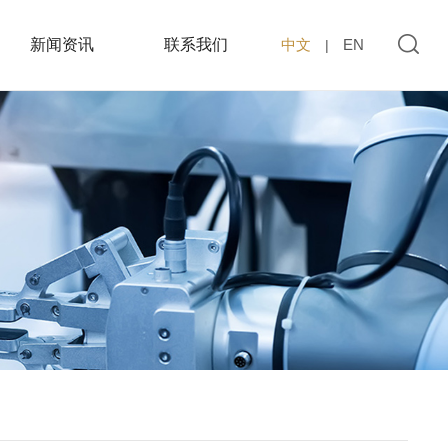
新闻资讯
联系我们
中文
EN
|