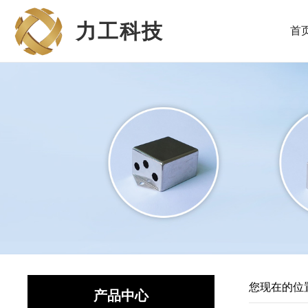
力工科技
首
您现在的位
产品中心