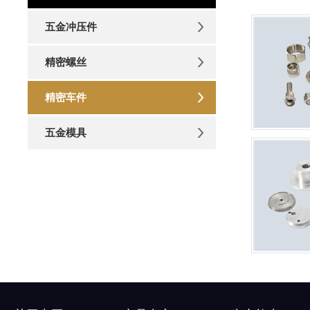
五金冲压件
精密螺丝
精密车件
五金模具