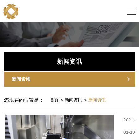
新闻资讯
新闻资讯
您现在的位置是：
首页
>
新闻资讯
>
新闻资讯
2021-
01-19
冲