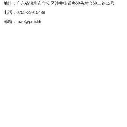
地址：广东省深圳市宝安区沙井街道办沙头村金沙二路12号
电话：0755-29915488
邮箱：mao@pmi.hk