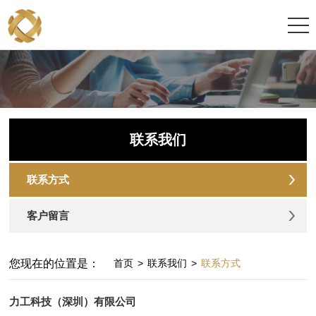
联系我们
联系方式
客户留言
您现在的位置是：
首页
>
联系我们
>
联系方式
力工科技（深圳）有限公司