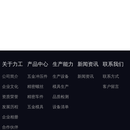
关于力工
产品中心
生产能力
新闻资讯
联系我们
公司简介
五金冲压件
生产设备
新闻资讯
联系方式
企业文化
精密螺丝
模具生产
客户留言
资质荣誉
精密车件
品质检测
发展历程
五金模具
设备清单
企业相册
合作伙伴