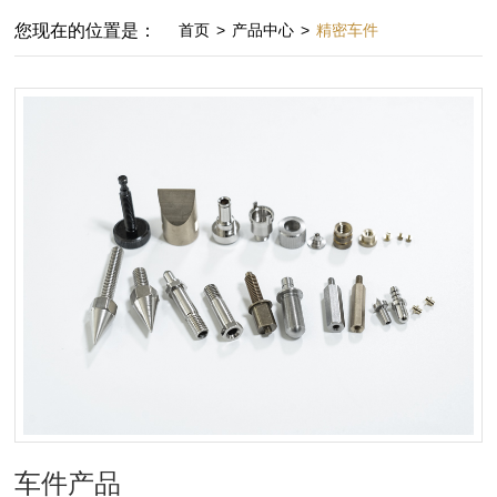
您现在的位置是：
首页
>
产品中心
>
精密车件
车件产品