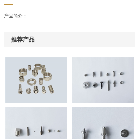
产品简介：
推荐产品