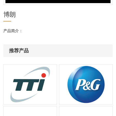
博朗
产品简介：
推荐产品