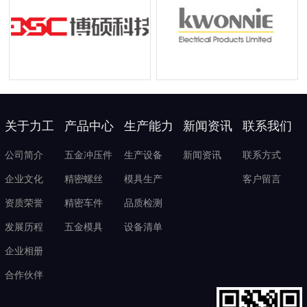
关于力工
产品中心
生产能力
新闻资讯
联系我们
公司简介
五金冲压件
生产设备
新闻资讯
联系方式
企业文化
精密螺丝
模具生产
客户留言
资质荣誉
精密车件
品质检测
发展历程
五金模具
设备清单
企业相册
合作伙伴