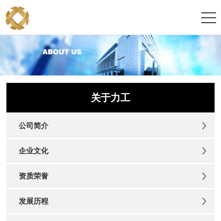
关于力工
公司简介
企业文化
资质荣誉
发展历程