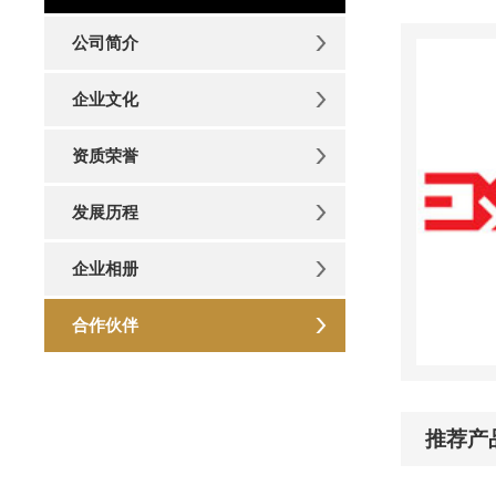
公司简介
企业文化
资质荣誉
发展历程
企业相册
合作伙伴
推荐产