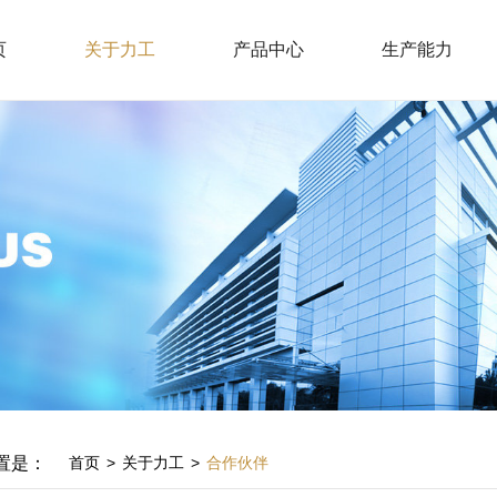
页
关于力工
产品中心
生产能力
置是：
首页
>
关于力工
>
合作伙伴