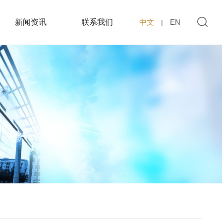
新闻资讯
联系我们
中文
EN
|