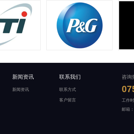
新闻资讯
联系我们
咨询
07
新闻资讯
联系方式
客户留言
工作时间
邮箱：m