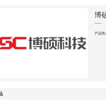
博
产品简
品