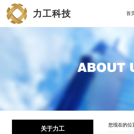
力工科技
首
您现在的位
关于力工